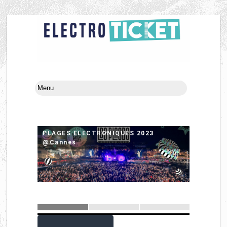
PLAGES ELECTRONIQUES 2023
@Cannes