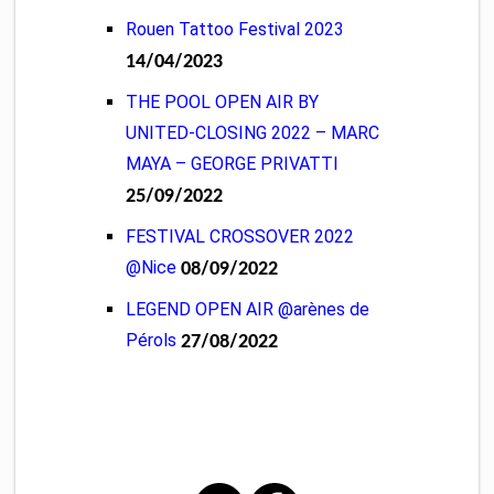
Rouen Tattoo Festival 2023
14/04/2023
THE POOL OPEN AIR BY
UNITED-CLOSING 2022 – MARC
MAYA – GEORGE PRIVATTI
25/09/2022
FESTIVAL CROSSOVER 2022
@Nice
08/09/2022
LEGEND OPEN AIR @arènes de
Pérols
27/08/2022