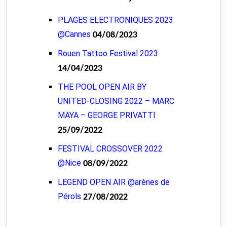
PLAGES ELECTRONIQUES 2023
@Cannes
04/08/2023
Rouen Tattoo Festival 2023
14/04/2023
THE POOL OPEN AIR BY
UNITED-CLOSING 2022 – MARC
MAYA – GEORGE PRIVATTI
25/09/2022
FESTIVAL CROSSOVER 2022
@Nice
08/09/2022
LEGEND OPEN AIR @arènes de
Pérols
27/08/2022