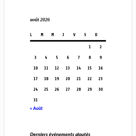
août 2026
L
M
M
J
V
S
D
1
2
3
4
5
6
7
8
9
10
11
12
13
14
15
16
17
18
19
20
21
22
23
24
25
26
27
28
29
30
31
« Août
Derniers événements ajoutés