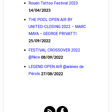
Rouen Tattoo Festival 2023
14/04/2023
THE POOL OPEN AIR BY
UNITED-CLOSING 2022 – MARC
MAYA – GEORGE PRIVATTI
25/09/2022
FESTIVAL CROSSOVER 2022
@Nice
08/09/2022
LEGEND OPEN AIR @arènes de
Pérols
27/08/2022