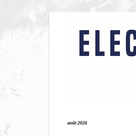
août 2026