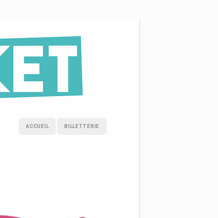
ACCUEIL
BILLETTERIE