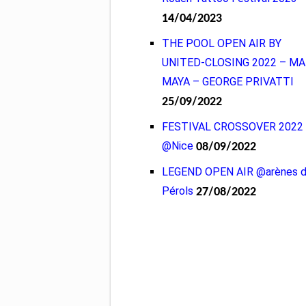
14/04/2023
THE POOL OPEN AIR BY
UNITED-CLOSING 2022 – M
MAYA – GEORGE PRIVATTI
25/09/2022
FESTIVAL CROSSOVER 2022
@Nice
08/09/2022
LEGEND OPEN AIR @arènes 
Pérols
27/08/2022