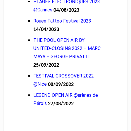
PLAGES ELECTRONIQUES 2023
@Cannes
04/08/2023
Rouen Tattoo Festival 2023
14/04/2023
THE POOL OPEN AIR BY
UNITED-CLOSING 2022 – MARC
MAYA – GEORGE PRIVATTI
25/09/2022
FESTIVAL CROSSOVER 2022
@Nice
08/09/2022
LEGEND OPEN AIR @arènes de
Pérols
27/08/2022