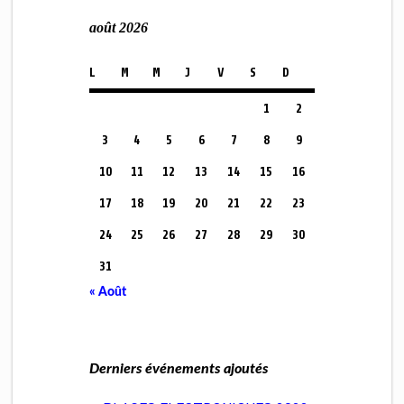
août 2026
L
M
M
J
V
S
D
1
2
3
4
5
6
7
8
9
10
11
12
13
14
15
16
17
18
19
20
21
22
23
24
25
26
27
28
29
30
31
« Août
Derniers événements ajoutés