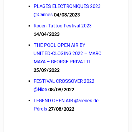
PLAGES ELECTRONIQUES 2023
@Cannes
04/08/2023
Rouen Tattoo Festival 2023
14/04/2023
THE POOL OPEN AIR BY
UNITED-CLOSING 2022 – MARC
MAYA – GEORGE PRIVATTI
25/09/2022
FESTIVAL CROSSOVER 2022
@Nice
08/09/2022
LEGEND OPEN AIR @arènes de
Pérols
27/08/2022