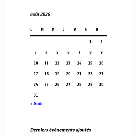
août 2026
L
M
M
J
V
S
D
1
2
3
4
5
6
7
8
9
10
11
12
13
14
15
16
17
18
19
20
21
22
23
24
25
26
27
28
29
30
31
« Août
Derniers événements ajoutés