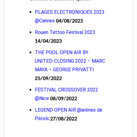
PLAGES ELECTRONIQUES 2023
@Cannes
04/08/2023
Rouen Tattoo Festival 2023
14/04/2023
THE POOL OPEN AIR BY
UNITED-CLOSING 2022 – MARC
MAYA – GEORGE PRIVATTI
25/09/2022
FESTIVAL CROSSOVER 2022
@Nice
08/09/2022
LEGEND OPEN AIR @arènes de
Pérols
27/08/2022