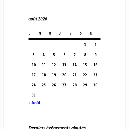
août 2026
L
M
M
J
V
S
D
1
2
3
4
5
6
7
8
9
10
11
12
13
14
15
16
17
18
19
20
21
22
23
24
25
26
27
28
29
30
31
« Août
Derniers événements ajoutés