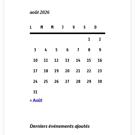
août 2026
L
M
M
J
V
S
D
1
2
3
4
5
6
7
8
9
10
11
12
13
14
15
16
17
18
19
20
21
22
23
24
25
26
27
28
29
30
31
« Août
Derniers événements ajoutés