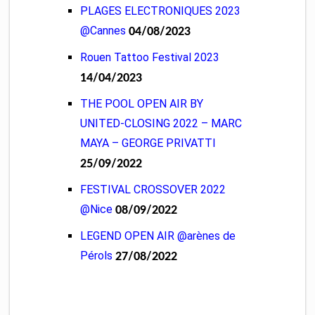
PLAGES ELECTRONIQUES 2023
@Cannes
04/08/2023
Rouen Tattoo Festival 2023
14/04/2023
THE POOL OPEN AIR BY
UNITED-CLOSING 2022 – MARC
MAYA – GEORGE PRIVATTI
25/09/2022
FESTIVAL CROSSOVER 2022
@Nice
08/09/2022
LEGEND OPEN AIR @arènes de
Pérols
27/08/2022