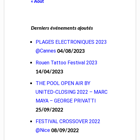
« Août
Derniers événements ajoutés
PLAGES ELECTRONIQUES 2023
@Cannes
04/08/2023
Rouen Tattoo Festival 2023
14/04/2023
THE POOL OPEN AIR BY
UNITED-CLOSING 2022 – MARC
MAYA – GEORGE PRIVATTI
25/09/2022
FESTIVAL CROSSOVER 2022
@Nice
08/09/2022