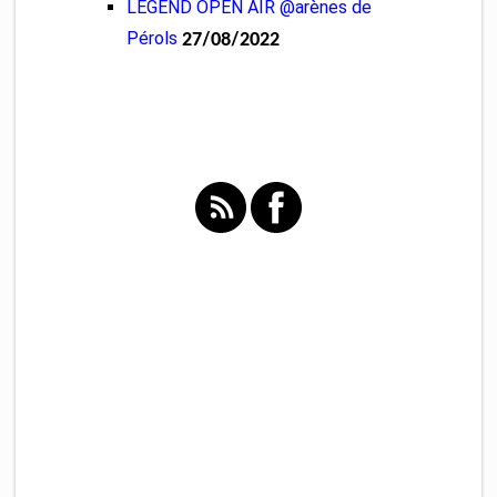
LEGEND OPEN AIR @arènes de
Pérols
27/08/2022