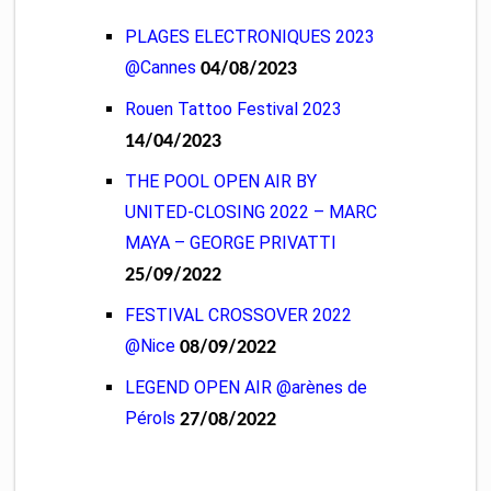
PLAGES ELECTRONIQUES 2023
@Cannes
04/08/2023
Rouen Tattoo Festival 2023
14/04/2023
THE POOL OPEN AIR BY
UNITED-CLOSING 2022 – MARC
MAYA – GEORGE PRIVATTI
25/09/2022
FESTIVAL CROSSOVER 2022
@Nice
08/09/2022
LEGEND OPEN AIR @arènes de
Pérols
27/08/2022