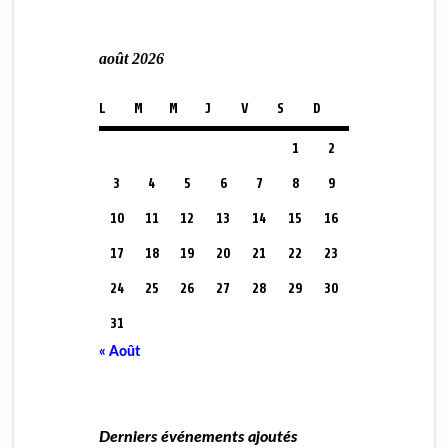
août 2026
L
M
M
J
V
S
D
1
2
3
4
5
6
7
8
9
10
11
12
13
14
15
16
17
18
19
20
21
22
23
24
25
26
27
28
29
30
31
« Août
Derniers événements ajoutés