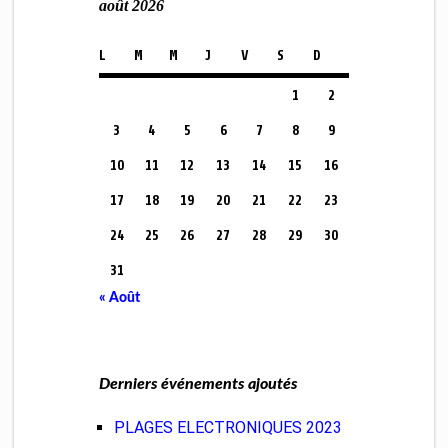
août 2026
L
M
M
J
V
S
D
1
2
3
4
5
6
7
8
9
10
11
12
13
14
15
16
17
18
19
20
21
22
23
24
25
26
27
28
29
30
31
« Août
Derniers événements ajoutés
PLAGES ELECTRONIQUES 2023