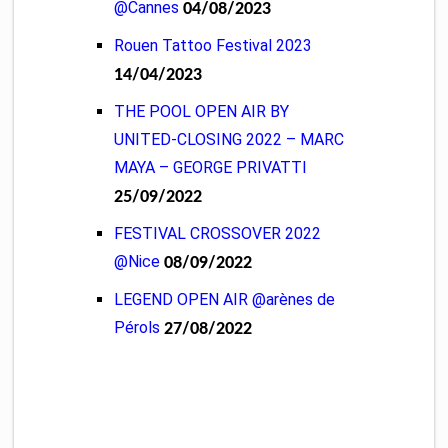
@Cannes
04/08/2023
Rouen Tattoo Festival 2023
14/04/2023
THE POOL OPEN AIR BY
UNITED-CLOSING 2022 – MARC
MAYA – GEORGE PRIVATTI
25/09/2022
FESTIVAL CROSSOVER 2022
@Nice
08/09/2022
LEGEND OPEN AIR @arènes de
Pérols
27/08/2022