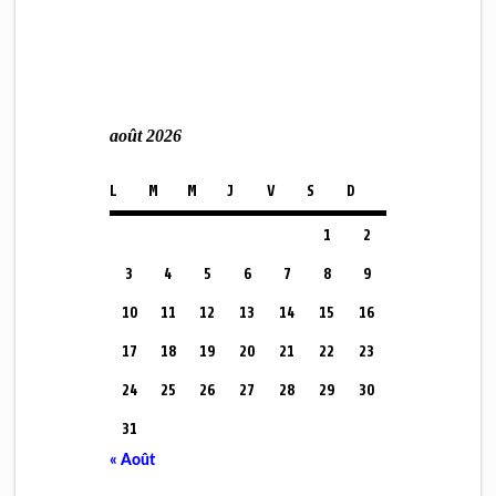
août 2026
L
M
M
J
V
S
D
1
2
3
4
5
6
7
8
9
10
11
12
13
14
15
16
17
18
19
20
21
22
23
24
25
26
27
28
29
30
31
« Août