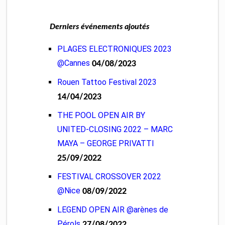
Derniers événements ajoutés
PLAGES ELECTRONIQUES 2023
@Cannes
04/08/2023
Rouen Tattoo Festival 2023
14/04/2023
THE POOL OPEN AIR BY
UNITED-CLOSING 2022 – MARC
MAYA – GEORGE PRIVATTI
25/09/2022
FESTIVAL CROSSOVER 2022
@Nice
08/09/2022
LEGEND OPEN AIR @arènes de
Pérols
27/08/2022