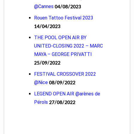
@Cannes
04/08/2023
Rouen Tattoo Festival 2023
14/04/2023
THE POOL OPEN AIR BY
UNITED-CLOSING 2022 – MARC
MAYA – GEORGE PRIVATTI
25/09/2022
FESTIVAL CROSSOVER 2022
@Nice
08/09/2022
LEGEND OPEN AIR @arènes de
Pérols
27/08/2022