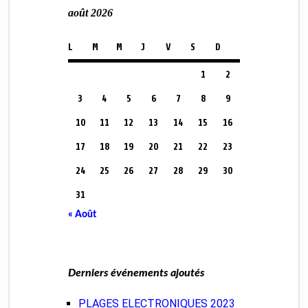
août 2026
L
M
M
J
V
S
D
1
2
3
4
5
6
7
8
9
10
11
12
13
14
15
16
17
18
19
20
21
22
23
24
25
26
27
28
29
30
31
« Août
Derniers événements ajoutés
PLAGES ELECTRONIQUES 2023