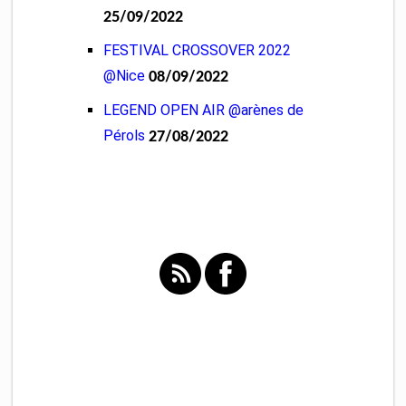
25/09/2022
FESTIVAL CROSSOVER 2022
@Nice
08/09/2022
LEGEND OPEN AIR @arènes de
Pérols
27/08/2022