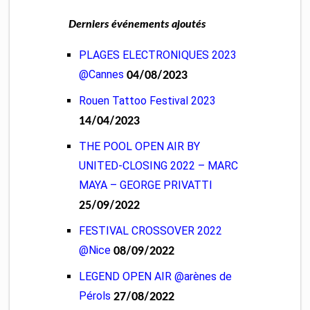
Derniers événements ajoutés
PLAGES ELECTRONIQUES 2023
@Cannes
04/08/2023
Rouen Tattoo Festival 2023
14/04/2023
THE POOL OPEN AIR BY
UNITED-CLOSING 2022 – MARC
MAYA – GEORGE PRIVATTI
25/09/2022
FESTIVAL CROSSOVER 2022
@Nice
08/09/2022
LEGEND OPEN AIR @arènes de
Pérols
27/08/2022