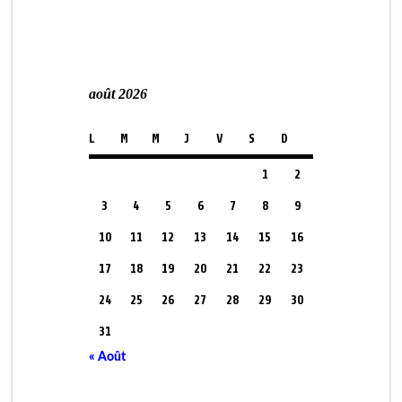
août 2026
L
M
M
J
V
S
D
1
2
3
4
5
6
7
8
9
10
11
12
13
14
15
16
17
18
19
20
21
22
23
24
25
26
27
28
29
30
31
« Août