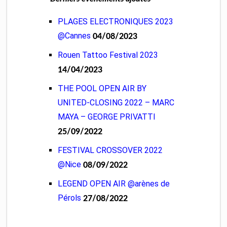
PLAGES ELECTRONIQUES 2023
@Cannes
04/08/2023
Rouen Tattoo Festival 2023
14/04/2023
THE POOL OPEN AIR BY
UNITED-CLOSING 2022 – MARC
MAYA – GEORGE PRIVATTI
25/09/2022
FESTIVAL CROSSOVER 2022
@Nice
08/09/2022
LEGEND OPEN AIR @arènes de
Pérols
27/08/2022