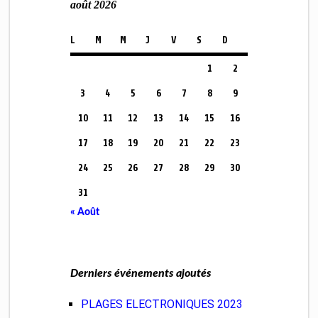
août 2026
L
M
M
J
V
S
D
1
2
3
4
5
6
7
8
9
10
11
12
13
14
15
16
17
18
19
20
21
22
23
24
25
26
27
28
29
30
31
« Août
Derniers événements ajoutés
PLAGES ELECTRONIQUES 2023