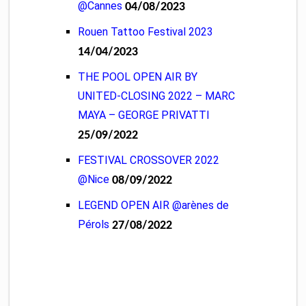
@Cannes
04/08/2023
Rouen Tattoo Festival 2023
14/04/2023
THE POOL OPEN AIR BY
UNITED-CLOSING 2022 – MARC
MAYA – GEORGE PRIVATTI
25/09/2022
FESTIVAL CROSSOVER 2022
@Nice
08/09/2022
LEGEND OPEN AIR @arènes de
Pérols
27/08/2022