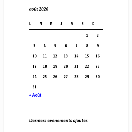
août 2026
L
M
M
J
V
S
D
1
2
3
4
5
6
7
8
9
10
11
12
13
14
15
16
17
18
19
20
21
22
23
24
25
26
27
28
29
30
31
« Août
Derniers événements ajoutés