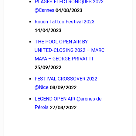
PLAGES ELECTRONIQUES 2023
@Cannes
04/08/2023
Rouen Tattoo Festival 2023
14/04/2023
THE POOL OPEN AIR BY
UNITED-CLOSING 2022 – MARC
MAYA – GEORGE PRIVATTI
25/09/2022
FESTIVAL CROSSOVER 2022
@Nice
08/09/2022
LEGEND OPEN AIR @arènes de
Pérols
27/08/2022