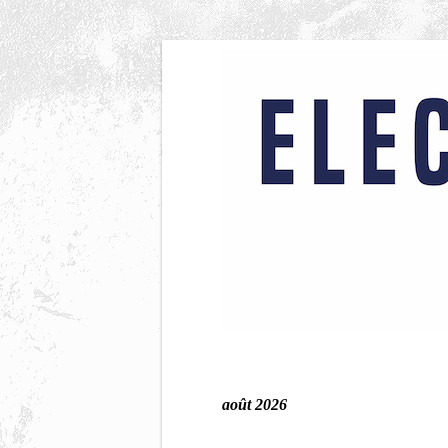
août 2026