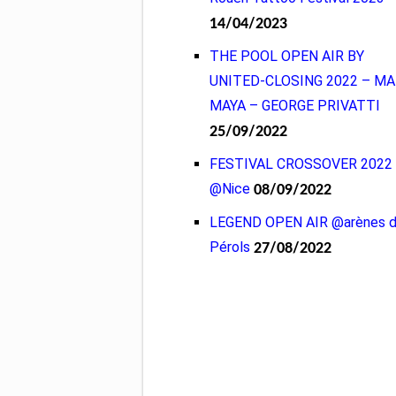
14/04/2023
THE POOL OPEN AIR BY
UNITED-CLOSING 2022 – M
MAYA – GEORGE PRIVATTI
25/09/2022
FESTIVAL CROSSOVER 2022
@Nice
08/09/2022
LEGEND OPEN AIR @arènes 
Pérols
27/08/2022