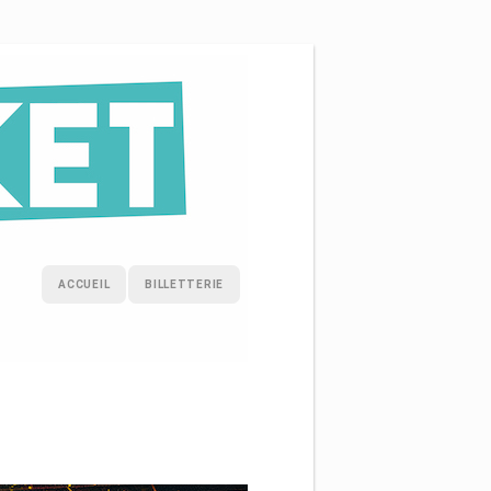
ACCUEIL
BILLETTERIE