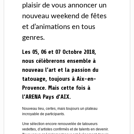
plaisir de vous annoncer un
nouveau weekend de fêtes
et d’animations en tous
genres.
Les 05, 06 et 07 Octobre 2018,
nous célèbrerons ensemble à
nouveau l’art et la passion du
tatouage, toujours à Aix-en-
Provence. Mais cette fois à
l’ARENA Pays d’AIX.
Nouveau lieu, certes, mais toujours un plateau
incroyable de participants.
Une sélection encore renouvelée de tatoueurs
vedettes, d’artistes confirmés et de talents en devenir.