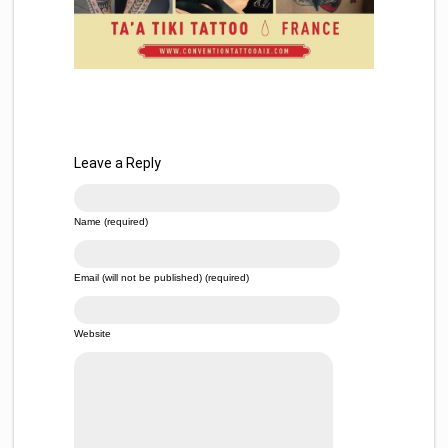
Leave a Reply
Name (required)
Email (will not be published) (required)
Website