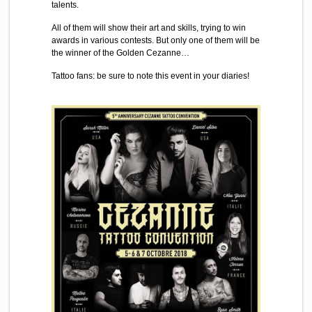
talents.
All of them will show their art and skills, trying to win
awards in various contests. But only one of them will be
the winner of the Golden Cezanne…
Tattoo fans: be sure to note this event in your diaries!