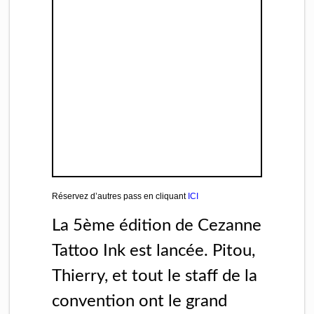
Réservez d’autres pass en cliquant
ICI
La 5ème édition de Cezanne
Tattoo Ink est lancée. Pitou,
Thierry, et tout le staff de la
convention ont le grand