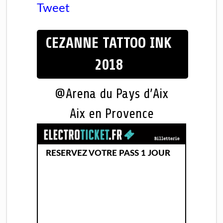
Tweet
CEZANNE TATTOO INK
2018
@Arena du Pays d’Aix
Aix en Provence
RESERVEZ VOTRE PASS 1 JOUR