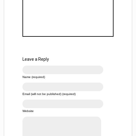
Leave a Reply
Name (required)
Email (will not be published) (required)
Website