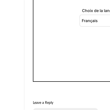
Leave a Reply