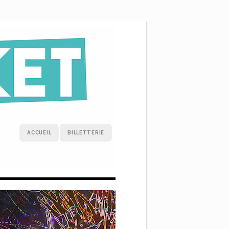
ACCUEIL
BILLETTERIE