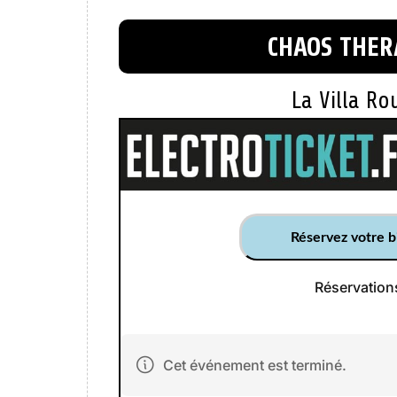
CHAOS THER
La Villa Ro
Réservez votre bi