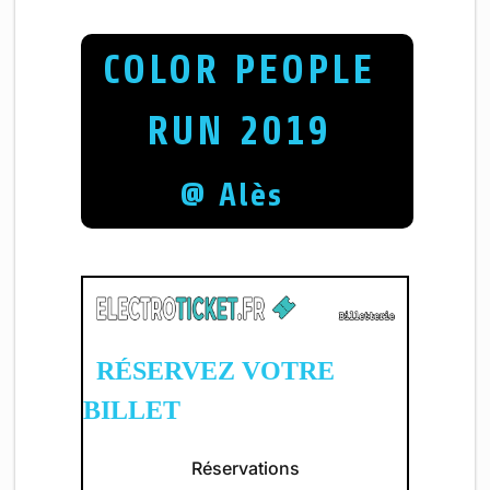
COLOR PEOPLE
RUN 2019
@ Alès
RÉSERVEZ VOTRE
BILLET