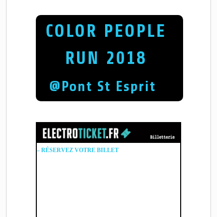
COLOR PEOPLE
RUN 2018
@Pont St Esprit
– RÉSERVEZ VOTRE BILLET