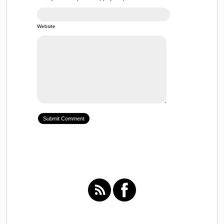
Website