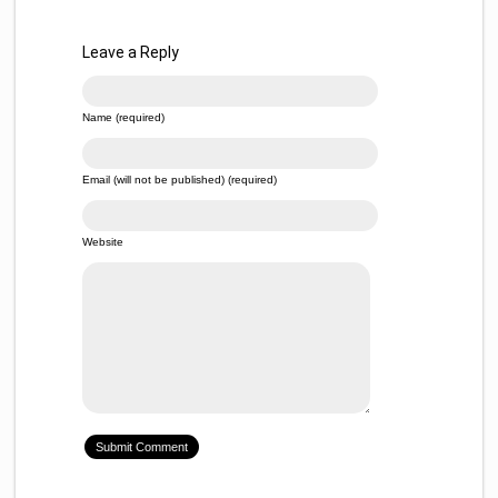
Leave a Reply
Name (required)
Email (will not be published) (required)
Website