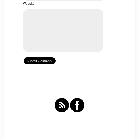
Website