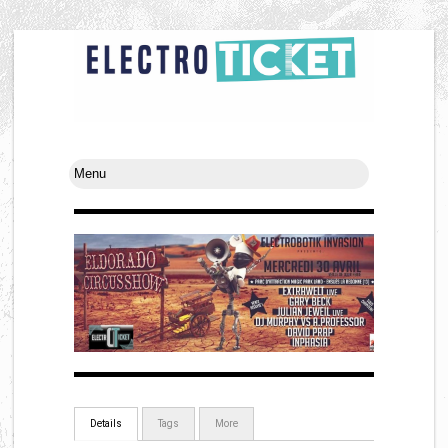
Details
Tags
More