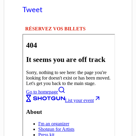
Tweet
RÉSERVEZ VOS BILLETS