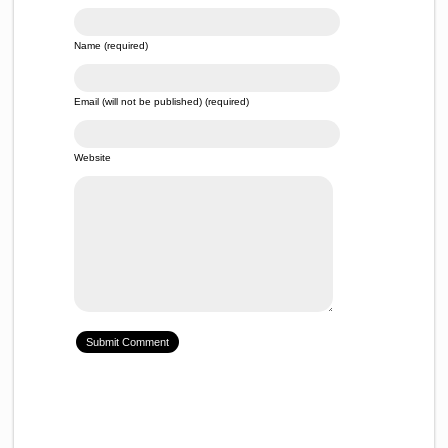
Name (required)
Email (will not be published) (required)
Website