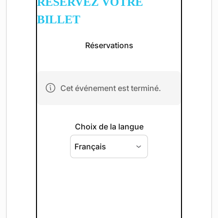
RÉSERVEZ VOTRE
BILLET