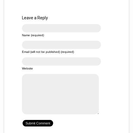
Leave a Reply
Name (required)
Email (will not be published) (required)
Website