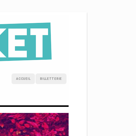
ACCUEIL
BILLETTERIE