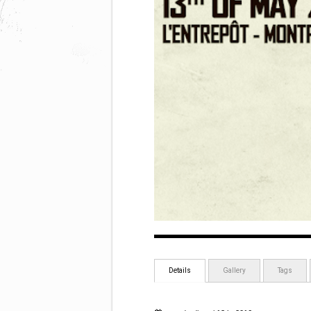
Details
Gallery
Tags