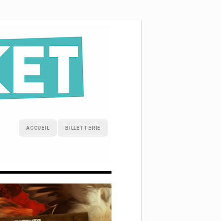
ACCUEIL
BILLETTERIE