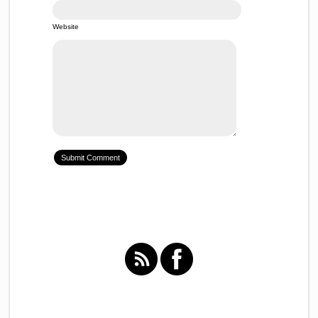
Website