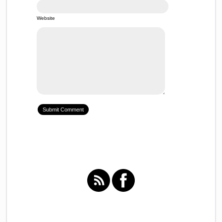
Website