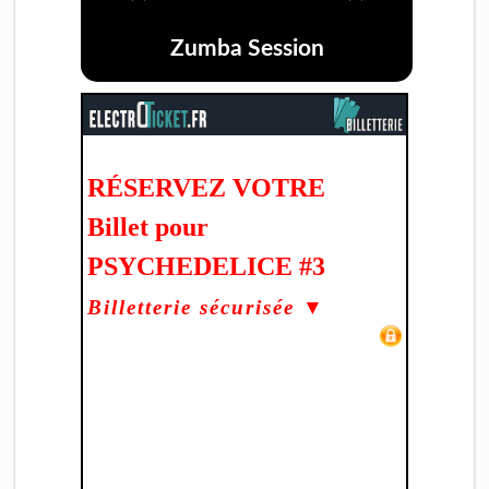
Zumba Session
RÉSERVEZ VOTRE
Billet pour
PSYCHEDELICE #3
Billetterie sécurisée ▼