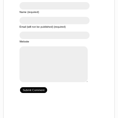
Name (required)
Email (will not be published) (required)
Website