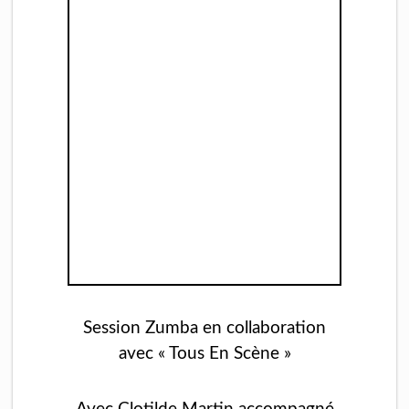
Session Zumba en collaboration
avec « Tous En Scène »