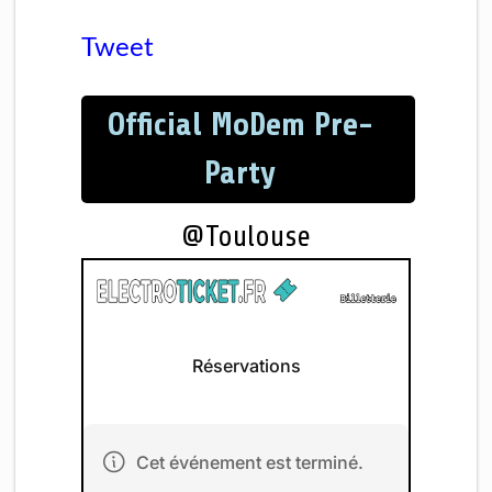
Tweet
Official MoDem Pre-
Party
@Toulouse