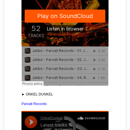
► ONKEL DUNKEL
Parvati Records