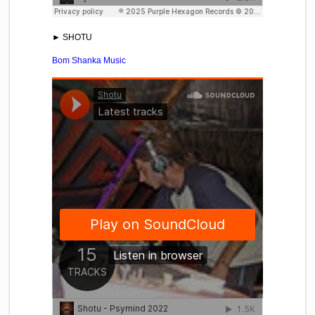
► SHOTU
Bom Shanka Music