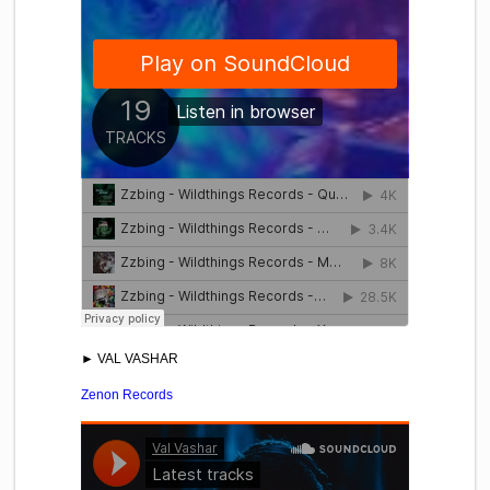
► VAL VASHAR
Zenon Records