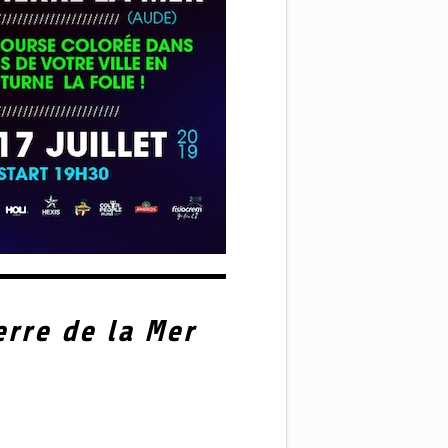
erre de la Mer