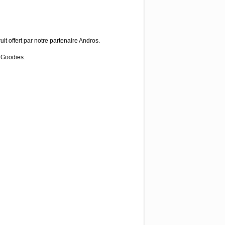
t offert par notre partenaire Andros.
 Goodies.