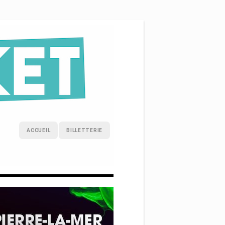
ACCUEIL
BILLETTERIE