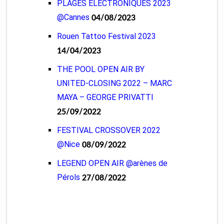
PLAGES ELECTRONIQUES 2023
@Cannes
04/08/2023
Rouen Tattoo Festival 2023
14/04/2023
THE POOL OPEN AIR BY
UNITED-CLOSING 2022 – MARC
MAYA – GEORGE PRIVATTI
25/09/2022
FESTIVAL CROSSOVER 2022
@Nice
08/09/2022
LEGEND OPEN AIR @arènes de
Pérols
27/08/2022