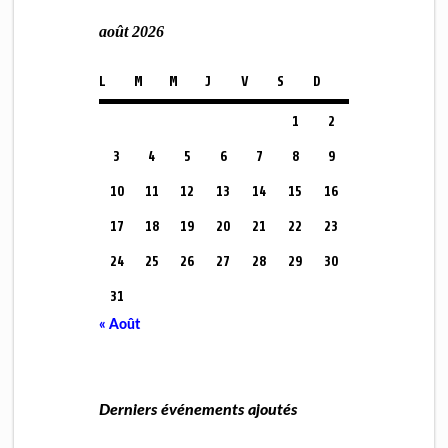
août 2026
L
M
M
J
V
S
D
1
2
3
4
5
6
7
8
9
10
11
12
13
14
15
16
17
18
19
20
21
22
23
24
25
26
27
28
29
30
31
« Août
Derniers événements ajoutés