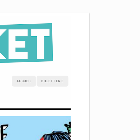
ACCUEIL
BILLETTERIE