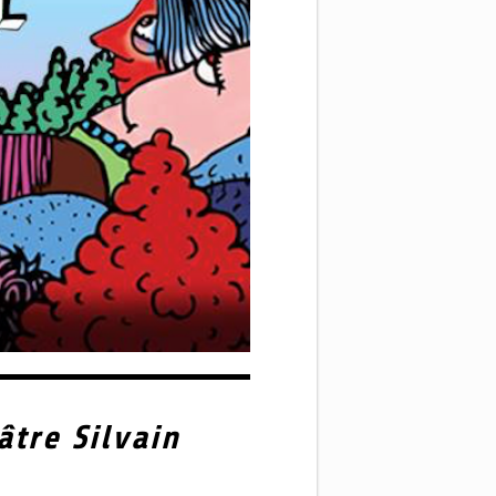
tre Silvain