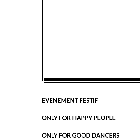
EVENEMENT FESTIF
ONLY FOR HAPPY PEOPLE
ONLY FOR GOOD DANCERS