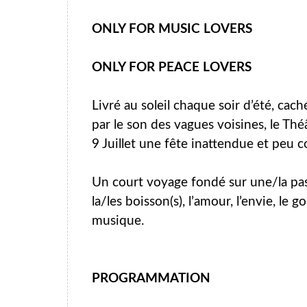
ONLY FOR MUSIC LOVERS
ONLY FOR PEACE LOVERS
Livré au soleil chaque soir d’été, cach
par le son des vagues voisines, le Thé
9 Juillet une fête inattendue et peu
Un court voyage fondé sur une/la passi
la/les boisson(s), l’amour, l’envie, le go
musique.
PROGRAMMATION