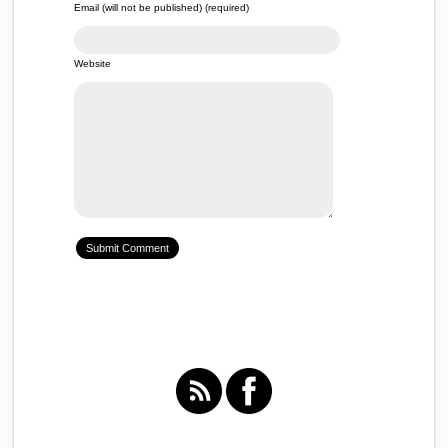
Email (will not be published) (required)
Website