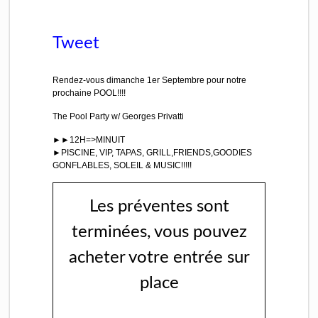
Tweet
Rendez-vous dimanche 1er Septembre pour notre
prochaine POOL!!!!
The Pool Party w/ Georges Privatti
►►12H=>MINUIT
►PISCINE, VIP, TAPAS, GRILL,FRIENDS,GOODIES
GONFLABLES, SOLEIL & MUSIC!!!!!
Les préventes sont
terminées, vous pouvez
acheter votre entrée sur
place