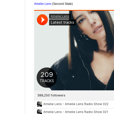
Amelie Lens
(Second State)