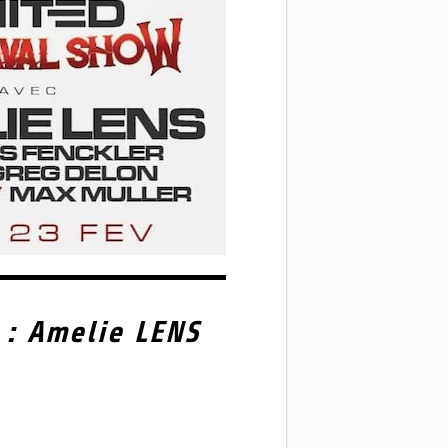
 : Amelie LENS