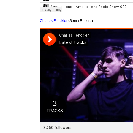
Charles Fenckler
(Soma Record)