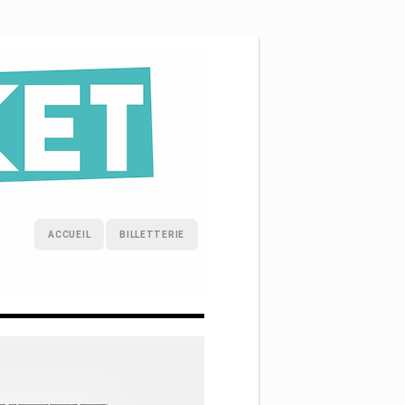
ACCUEIL
BILLETTERIE