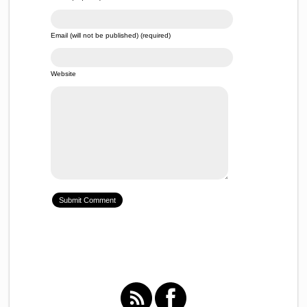
Email (will not be published) (required)
Website