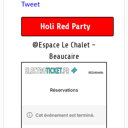
Tweet
Holi Red Party
@Espace Le Chalet –
Beaucaire