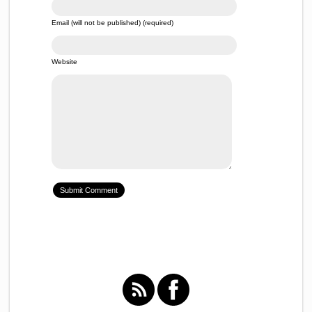
Email (will not be published) (required)
Website