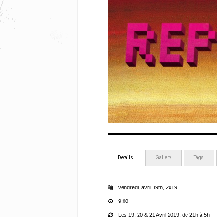
Details
Gallery
Tags
vendredi, avril 19th, 2019
9:00
Les 19, 20 & 21 Avril 2019, de 21h à 5h