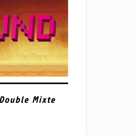
Double Mixte