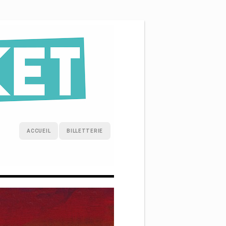
ACCUEIL
BILLETTERIE