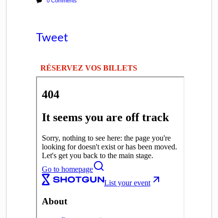
0 Comments
Tweet
RÉSERVEZ VOS BILLETS