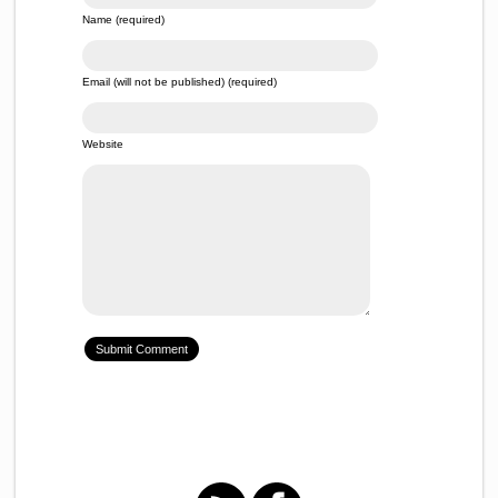
Name (required)
Email (will not be published) (required)
Website