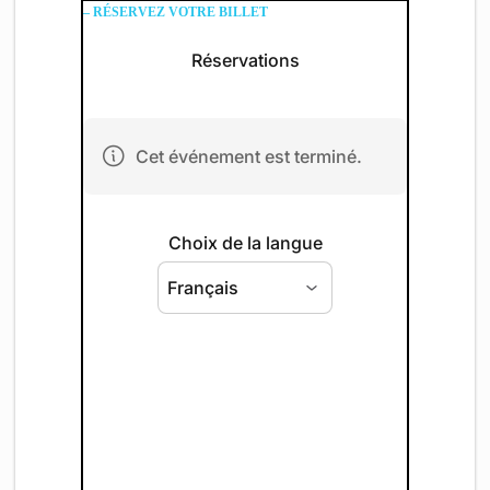
– RÉSERVEZ VOTRE BILLET